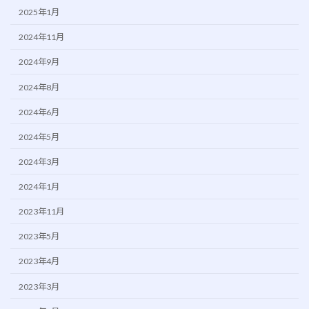
2025年1月
2024年11月
2024年9月
2024年8月
2024年6月
2024年5月
2024年3月
2024年1月
2023年11月
2023年5月
2023年4月
2023年3月