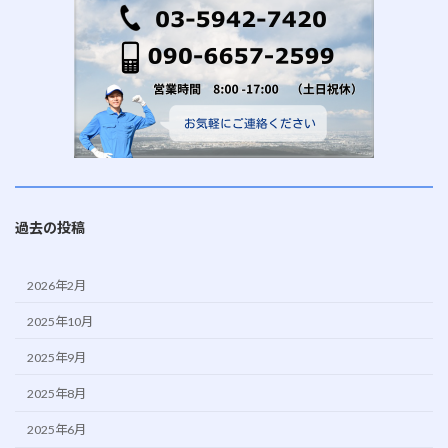
過去の投稿
2026年2月
2025年10月
2025年9月
2025年8月
2025年6月