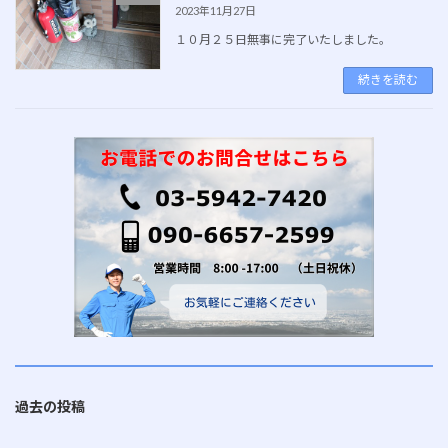
2023年11月27日
１０月２５日無事に完了いたしました。
続きを読む
過去の投稿