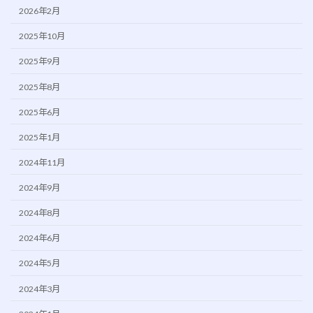
2026年2月
2025年10月
2025年9月
2025年8月
2025年6月
2025年1月
2024年11月
2024年9月
2024年8月
2024年6月
2024年5月
2024年3月