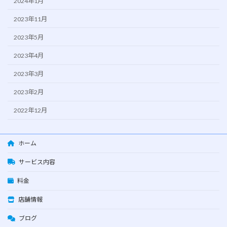
2024年1月
2023年11月
2023年5月
2023年4月
2023年3月
2023年2月
2022年12月
ホーム
サービス内容
料金
店舗情報
ブログ