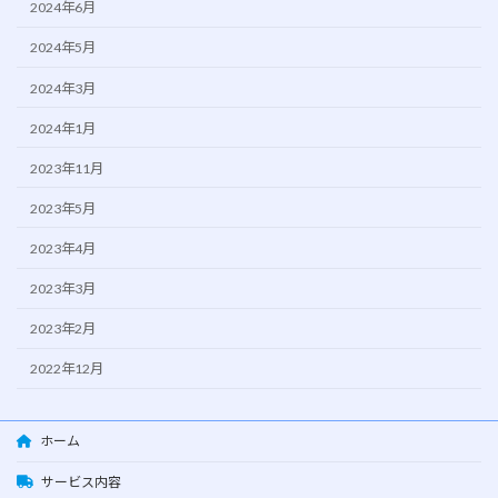
2024年6月
2024年5月
2024年3月
2024年1月
2023年11月
2023年5月
2023年4月
2023年3月
2023年2月
2022年12月
ホーム
サービス内容