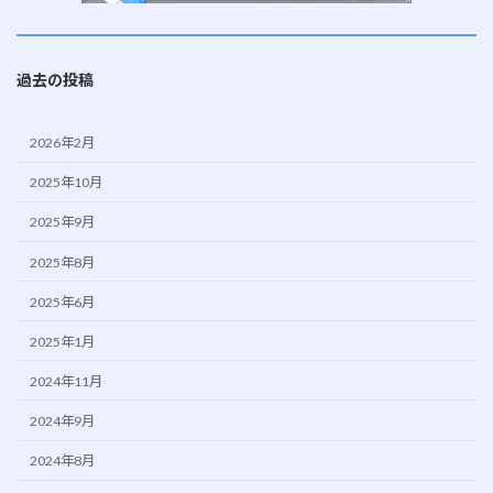
過去の投稿
2026年2月
2025年10月
2025年9月
2025年8月
2025年6月
2025年1月
2024年11月
2024年9月
2024年8月