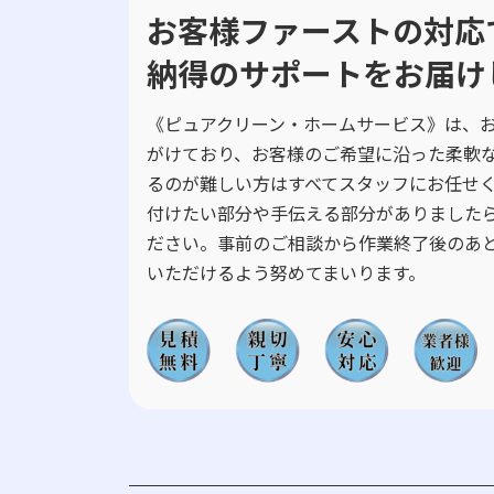
お客様ファーストの対応
納得のサポートをお届け
《ピュアクリーン・ホームサービス》は、
がけており、お客様のご希望に沿った柔軟
るのが難しい方はすべてスタッフにお任せ
付けたい部分や手伝える部分がありました
ださい。事前のご相談から作業終了後のあ
いただけるよう努めてまいります。