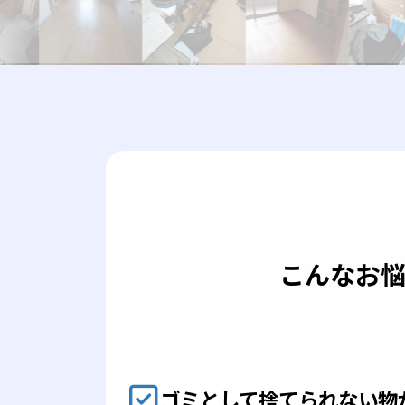
こんなお
ゴミとして捨てられない物