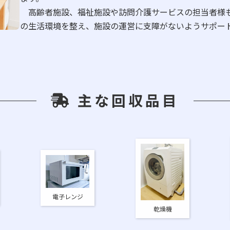
高齢者施設、福祉施設や訪問介護サービスの担当者様も
の生活環境を整え、施設の運営に支障がないようサポ
主な回収品目
電子レンジ
乾燥機