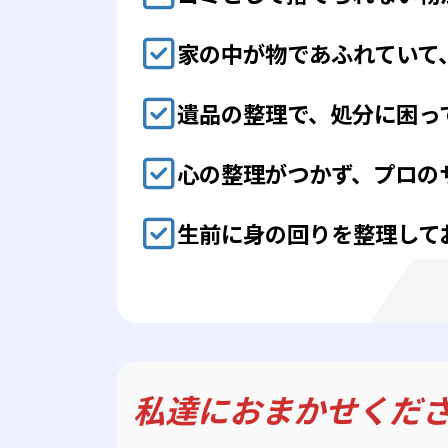
家の中が物であふれていて
遺品の整理で、処分に困っ
心の整理がつかず、プロの
生前に身の回りを整理して
私達に
おまかせくだ