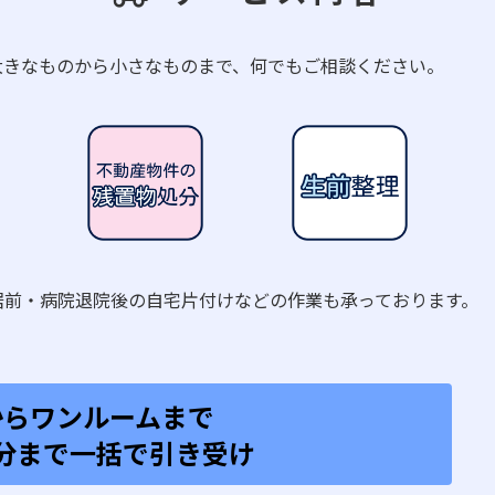
大きなものから小さなものまで、何でもご相談ください。
居前・病院退院後の自宅片付けなどの作業も承っております。
からワンルームまで
分まで一括で引き受け