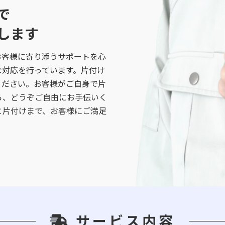
で
します
お客様に寄り添うサポートを心
な対応を行っています。片付け
ください。お客様がご自身で片
ら、どうぞご自由にお手伝いく
と片付けまで、お客様にご満足
サービス内容