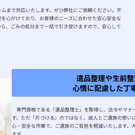
ムまで対応いたします。ぜひ弊社にご依頼ください。不
業を心がけており、お客様のニーズに合わせた安心安全な
から、ごみの処分まで一括で引き受けますので、安心して
遺品整理や生前整
心情に配慮した丁
専門資格である「遺品整理士」を取得し、法令やマナー
す。ただ「片づける」のではなく、故人とご遺族の想い
心・安全な作業で、ご遺族のご負担を軽減いたします。
ます。