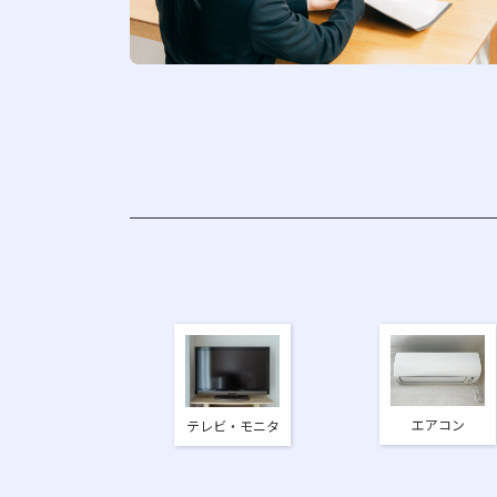
エアコン
テレビ・モニタ