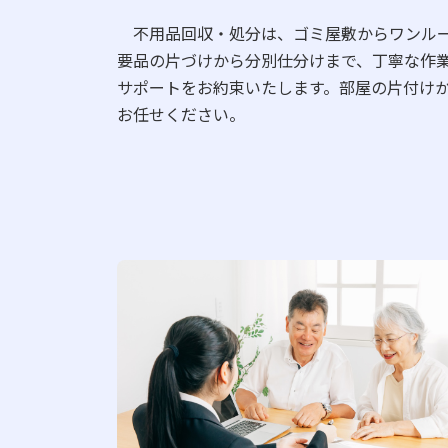
不用品回収・処分は、ゴミ屋敷からワンルー
要品の片づけから分別仕分けまで、丁寧な作
サポートをお約束いたします。部屋の片付け
お任せください。