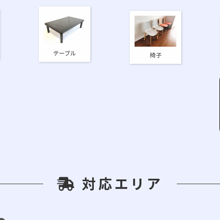
テーブル
椅子
対応エリア