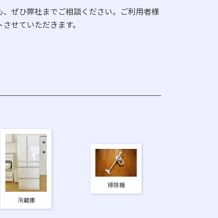
、ぜひ弊社までご相談ください。ご利用者様
ートさせていただきます。
掃除機
冷蔵庫