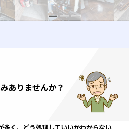
悩みありませんか？
が多く、どう処理していいかわからない…