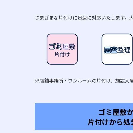
さまざまな片付けに迅速に対応いたします。
※店舗事務所・ワンルームの片付け、施設入
ゴミ屋敷
片付けから処