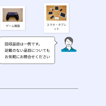
スマホ・タブレ
ゲーム機器
ット
回収品目は一例です。
記載のない品目についても
お気軽にお問合せください