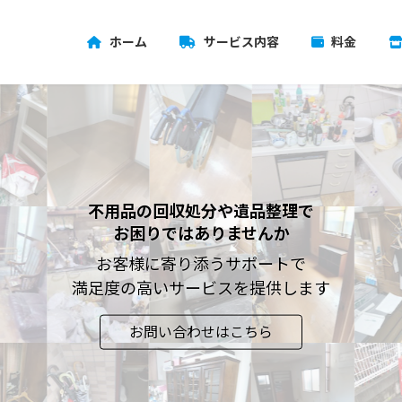
ホーム
サービス内容
料金
不用品の回収処分や遺品整理で
不用品の回収処分や遺品整理で
お困りではありませんか
お困りではありませんか
お客様に寄り添うサポートで
お客様に寄り添うサポートで
満足度の高いサービスを提供します
満足度の高いサービスを提供します
お問い合わせはこちら
お問い合わせはこちら