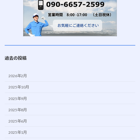
過去の投稿
2026年2月
2025年10月
2025年9月
2025年8月
2025年6月
2025年1月