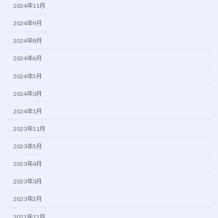
2024年11月
2024年9月
2024年8月
2024年6月
2024年5月
2024年3月
2024年1月
2023年11月
2023年5月
2023年4月
2023年3月
2023年2月
2022年12月