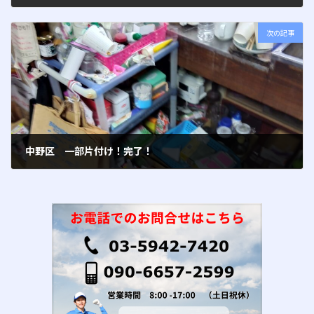
2024年9月6日
次の記事
中野区 一部片付け！完了！
2024年9月28日