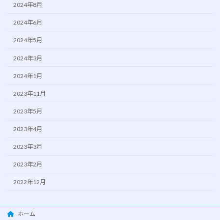
2024年8月
2024年6月
2024年5月
2024年3月
2024年1月
2023年11月
2023年5月
2023年4月
2023年3月
2023年2月
2022年12月
ホーム