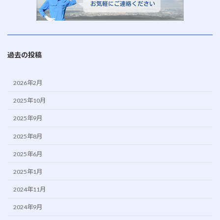
過去の投稿
2026年2月
2025年10月
2025年9月
2025年8月
2025年6月
2025年1月
2024年11月
2024年9月